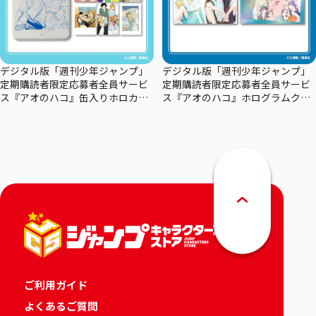
デジタル版「週刊少年ジャンプ」
デジタル版「週刊少年ジャンプ」
定期購読者限定応募者全員サービ
定期購読者限定応募者全員サービ
ス『アオのハコ』缶入りホロカー
ス『アオのハコ』ホログラムクリ
ドセット
アポスターセット
ご利用ガイド
よくあるご質問