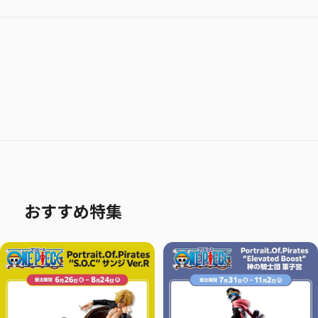
おすすめ特集