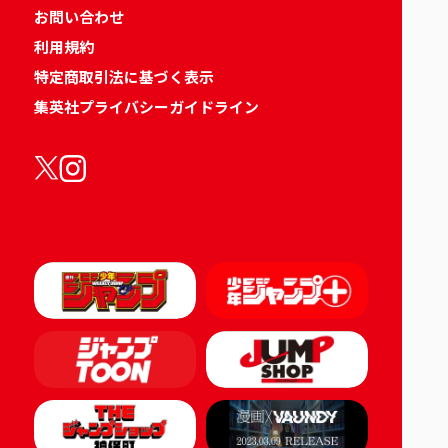
お問い合わせ
利用規約
特定商取引法に基づく表示
集英社プライバシーガイドライン