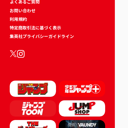
よくあるご質問
お問い合わせ
利用規約
特定商取引法に基づく表示
集英社プライバシーガイドライン