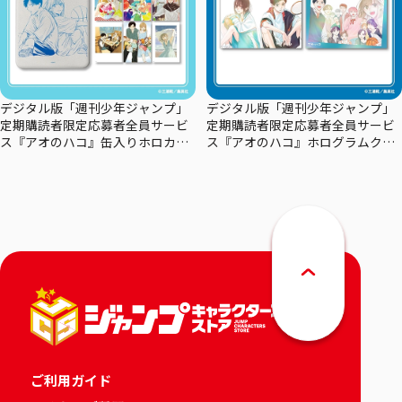
デジタル版「週刊少年ジャンプ」
デジタル版「週刊少年ジャンプ」
定期購読者限定応募者全員サービ
定期購読者限定応募者全員サービ
ス『アオのハコ』缶入りホロカー
ス『アオのハコ』ホログラムクリ
ドセット
アポスターセット
ご利用ガイド