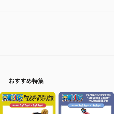
おすすめ特集