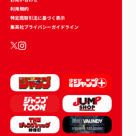
利用規約
特定商取引法に基づく表示
集英社プライバシーガイドライン