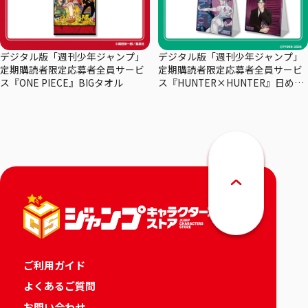
デジタル版「週刊少年ジャンプ」
デジタル版「週刊少年ジャンプ」
定期購読者限定応募者全員サービ
定期購読者限定応募者全員サービ
ス『ONE PIECE』BIGタオル
ス『HUNTER×HUNTER』日めく
りカレンダー
ご利用ガイド
よくあるご質問
お問い合わせ