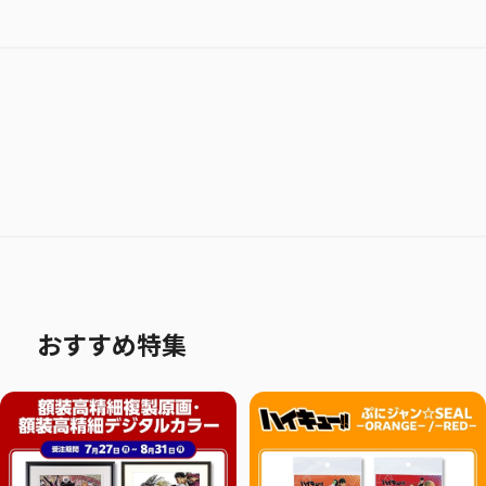
おすすめ特集