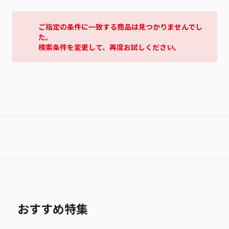
ご指定の条件に一致する商品は見つかりませんでし
た。
検索条件を変更して、再度お試しください。
おすすめ特集