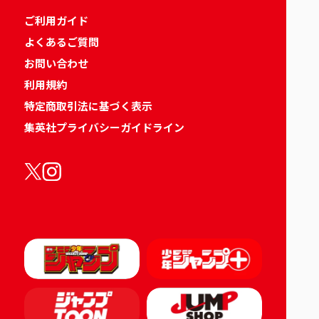
ご利用ガイド
よくあるご質問
お問い合わせ
利用規約
特定商取引法に基づく表示
集英社プライバシーガイドライン