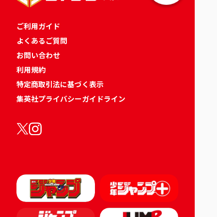
ご利用ガイド
よくあるご質問
お問い合わせ
利用規約
特定商取引法に基づく表示
集英社プライバシーガイドライン