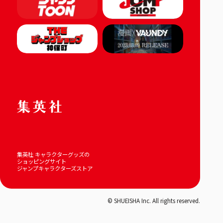
集英社 キャラクターグッズの
ショッピングサイト
ジャンプキャラクターズストア
© SHUEISHA Inc. All rights reserved.