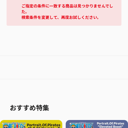
ご指定の条件に一致する商品は見つかりませんでし
た。
検索条件を変更して、再度お試しください。
おすすめ特集