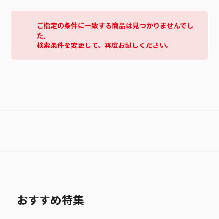
ご指定の条件に一致する商品は見つかりませんでし
た。
検索条件を変更して、再度お試しください。
おすすめ特集