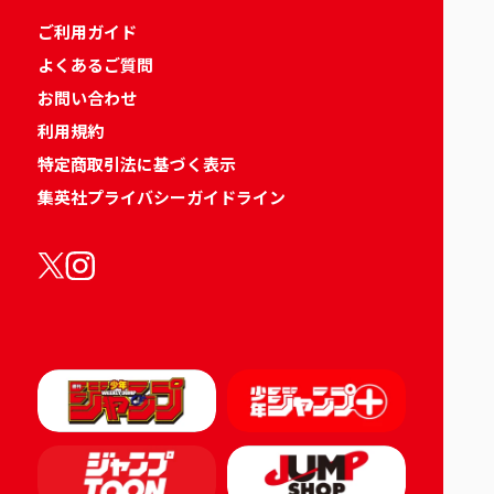
ご利用ガイド
よくあるご質問
お問い合わせ
利用規約
特定商取引法に基づく表示
集英社プライバシーガイドライン