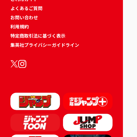
よくあるご質問
お問い合わせ
利用規約
特定商取引法に基づく表示
集英社プライバシーガイドライン