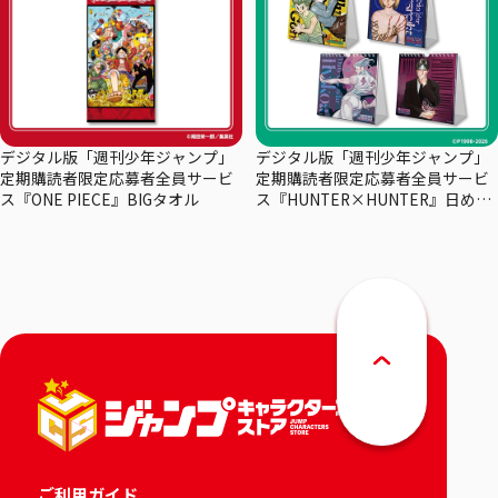
デジタル版「週刊少年ジャンプ」
デジタル版「週刊少年ジャンプ」
定期購読者限定応募者全員サービ
定期購読者限定応募者全員サービ
ス『ONE PIECE』BIGタオル
ス『HUNTER×HUNTER』日めく
りカレンダー
ご利用ガイド