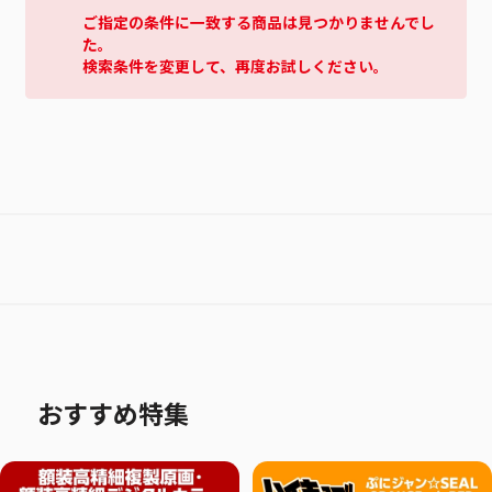
ご指定の条件に一致する商品は見つかりませんでし
た。
検索条件を変更して、再度お試しください。
おすすめ特集