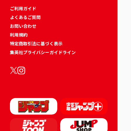
ご利用ガイド
よくあるご質問
お問い合わせ
利用規約
特定商取引法に基づく表示
集英社プライバシーガイドライン