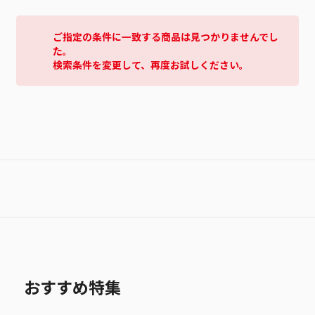
ご指定の条件に一致する商品は見つかりませんでし
た。
検索条件を変更して、再度お試しください。
おすすめ特集