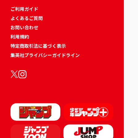
ご利用ガイド
よくあるご質問
お問い合わせ
利用規約
特定商取引法に基づく表示
集英社プライバシーガイドライン