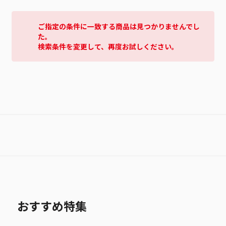
ご指定の条件に一致する商品は見つかりませんでし
た。
検索条件を変更して、再度お試しください。
おすすめ特集