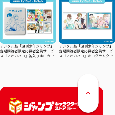
デジタル版「週刊少年ジャンプ」
デジタル版「週刊少年ジャンプ」
定期購読者限定応募者全員サービ
定期購読者限定応募者全員サービ
ス『アオのハコ』缶入りホロカー
ス『アオのハコ』ホログラムクリ
ドセット
アポスターセット