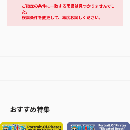
ご指定の条件に一致する商品は見つかりませんでし
た。
検索条件を変更して、再度お試しください。
おすすめ特集