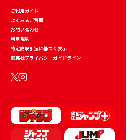
ご利用ガイド
よくあるご質問
お問い合わせ
利用規約
特定商取引法に基づく表示
集英社プライバシーガイドライン