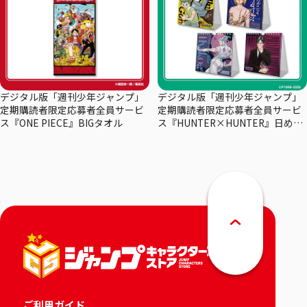
デジタル版「週刊少年ジャンプ」
デジタル版「週刊少年ジャンプ」
定期購読者限定応募者全員サービ
定期購読者限定応募者全員サービ
ス『ONE PIECE』BIGタオル
ス『HUNTER×HUNTER』日めく
りカレンダー
ご利用ガイド