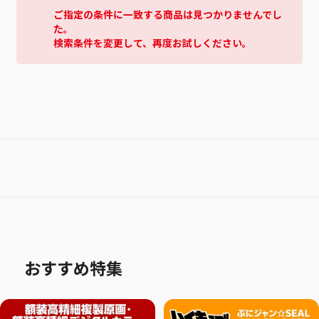
ご指定の条件に一致する商品は見つかりませんでし
た。
検索条件を変更して、再度お試しください。
おすすめ特集