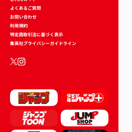
よくあるご質問
お問い合わせ
利用規約
特定商取引法に基づく表示
集英社プライバシーガイドライン