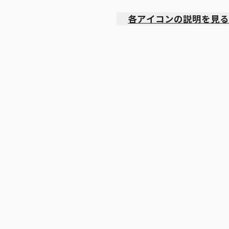
各アイコンの説明を見る