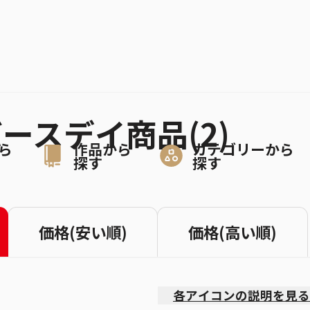
バースデイ商品(2)
ら
作品から
カテゴリーから
探す
探す
価格(安い順)
価格(高い順)
各アイコンの説明を見る