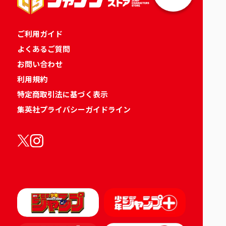
ご利用ガイド
よくあるご質問
お問い合わせ
利用規約
特定商取引法に基づく表示
集英社プライバシーガイドライン