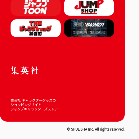
集英社 キャラクターグッズの
ショッピングサイト
ジャンプキャラクターズストア
© SHUEISHA Inc. All rights reserved.