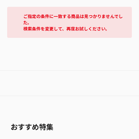
ご指定の条件に一致する商品は見つかりませんでし
た。
検索条件を変更して、再度お試しください。
おすすめ特集