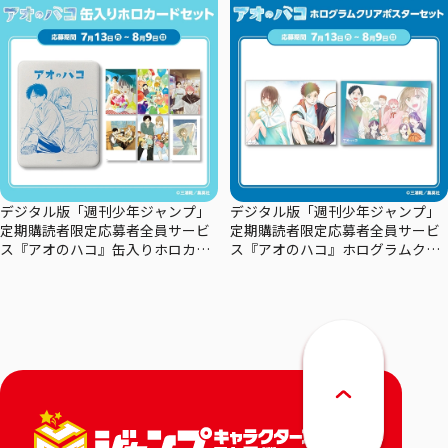
デジタル版「週刊少年ジャンプ」
デジタル版「週刊少年ジャンプ」
定期購読者限定応募者全員サービ
定期購読者限定応募者全員サービ
ス『アオのハコ』缶入りホロカー
ス『アオのハコ』ホログラムクリ
ドセット
アポスターセット