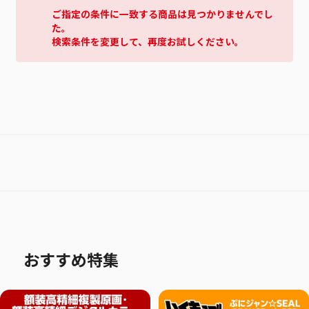
ご指定の条件に一致する商品は見つかりませんでし
た。
検索条件を変更して、再度お試しください。
おすすめ特集