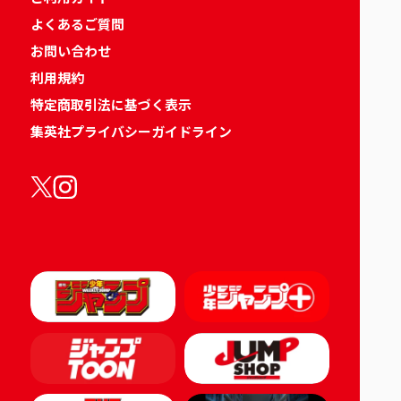
よくあるご質問
お問い合わせ
利用規約
特定商取引法に基づく表示
集英社プライバシーガイドライン