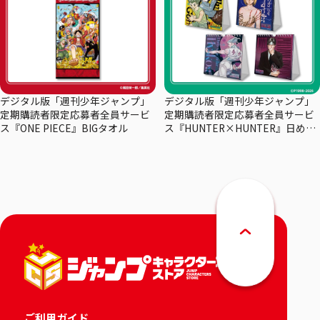
デジタル版「週刊少年ジャンプ」
デジタル版「週刊少年ジャンプ」
定期購読者限定応募者全員サービ
定期購読者限定応募者全員サービ
ス『ONE PIECE』BIGタオル
ス『HUNTER×HUNTER』日めく
りカレンダー
ご利用ガイド