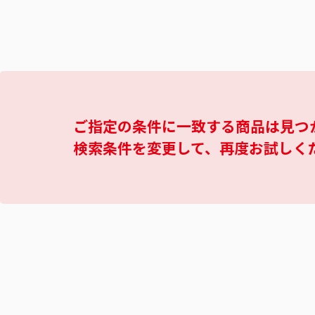
ご指定の条件に一致する商品は見つ
検索条件を変更して、再度お試しく