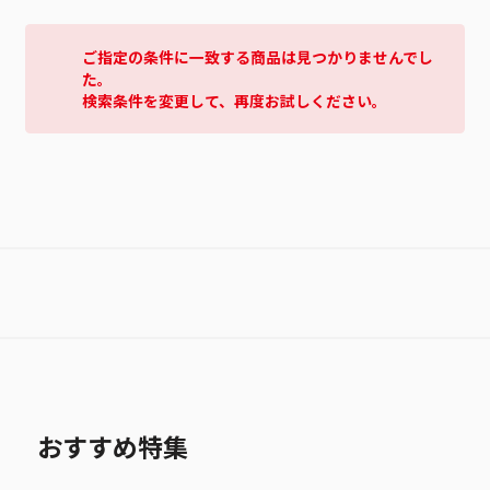
ご指定の条件に一致する商品は見つかりませんでし
た。
検索条件を変更して、再度お試しください。
おすすめ特集