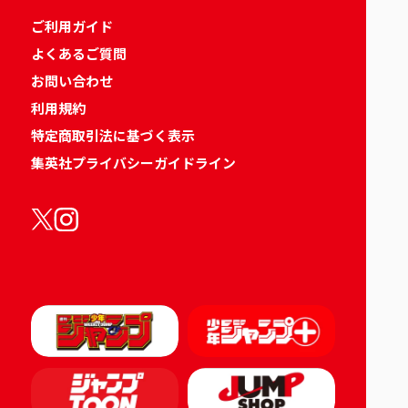
ご利用ガイド
よくあるご質問
お問い合わせ
利用規約
特定商取引法に基づく表示
集英社プライバシーガイドライン