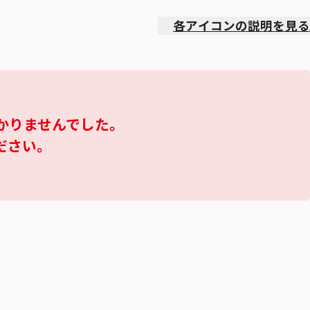
各アイコンの説明を見る
かりませんでした。
ださい。