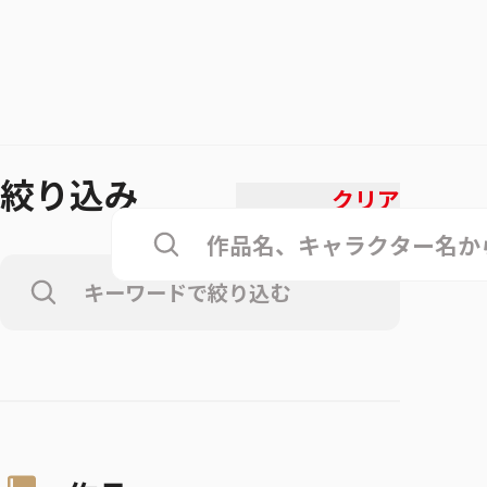
絞り込み
クリア