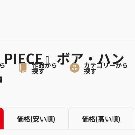
 PIECE』ボア・ハン
ら
作品から
カテゴリーから
品
探す
探す
価格(安い順)
価格(高い順)