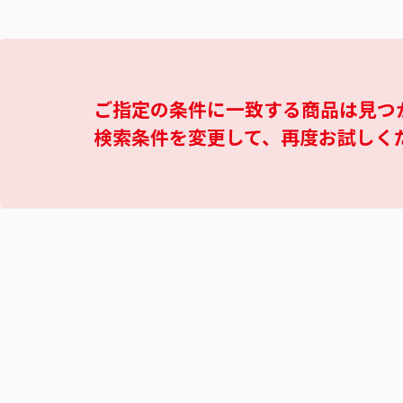
ご指定の条件に一致する商品は見つ
検索条件を変更して、再度お試しく