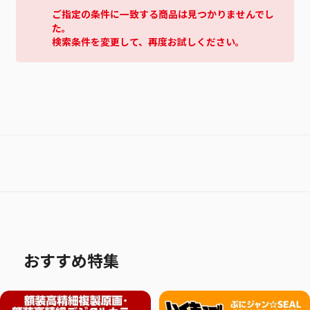
ご指定の条件に一致する商品は見つかりませんでし
た。
検索条件を変更して、再度お試しください。
おすすめ特集