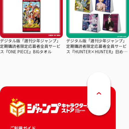
デジタル版「週刊少年ジャンプ」
デジタル版「週刊少年ジャンプ」
定期購読者限定応募者全員サービ
定期購読者限定応募者全員サービ
ス『ONE PIECE』BIGタオル
ス『HUNTER×HUNTER』日めく
りカレンダー
ご利用ガイド