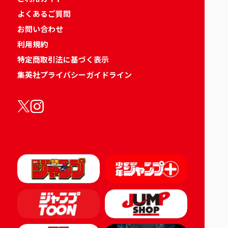
よくあるご質問
お問い合わせ
利用規約
特定商取引法に基づく表示
集英社プライバシーガイドライン