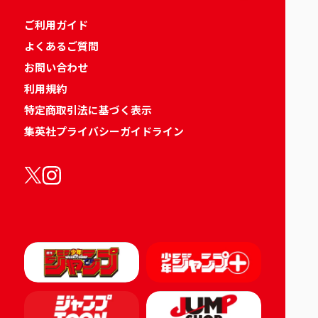
ご利用ガイド
よくあるご質問
お問い合わせ
利用規約
特定商取引法に基づく表示
集英社プライバシーガイドライン