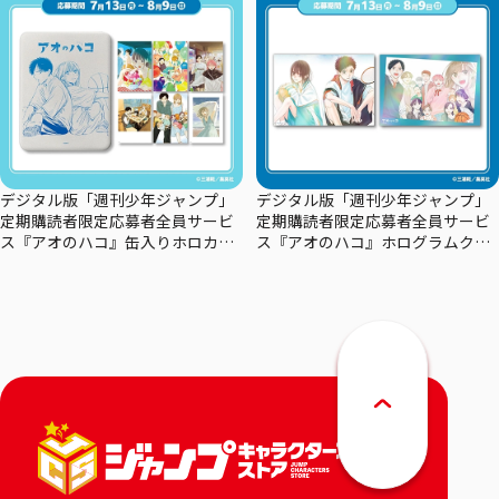
デジタル版「週刊少年ジャンプ」
デジタル版「週刊少年ジャンプ」
定期購読者限定応募者全員サービ
定期購読者限定応募者全員サービ
ス『アオのハコ』缶入りホロカー
ス『アオのハコ』ホログラムクリ
ドセット
アポスターセット