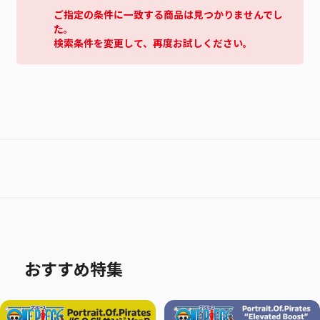
ご指定の条件に一致する商品は見つかりませんでし
た。
検索条件を変更して、再度お試しください。
おすすめ特集