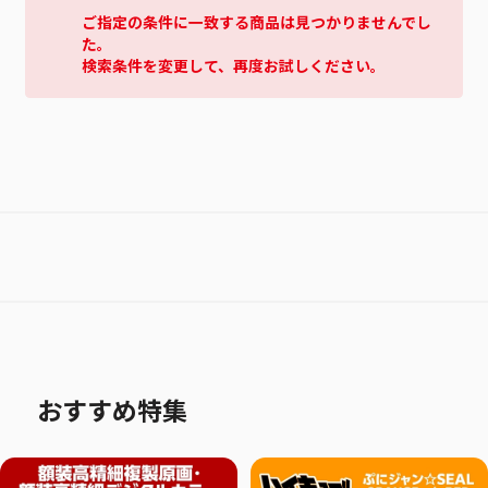
ご指定の条件に一致する商品は見つかりませんでし
た。
検索条件を変更して、再度お試しください。
おすすめ特集