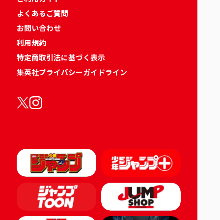
よくあるご質問
お問い合わせ
利用規約
特定商取引法に基づく表示
集英社プライバシーガイドライン