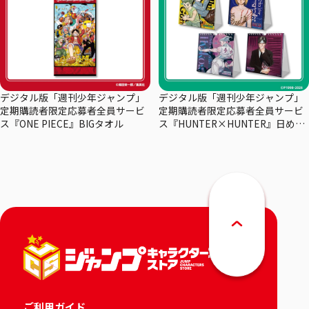
デジタル版「週刊少年ジャンプ」
デジタル版「週刊少年ジャンプ」
定期購読者限定応募者全員サービ
定期購読者限定応募者全員サービ
ス『ONE PIECE』BIGタオル
ス『HUNTER×HUNTER』日めく
りカレンダー
ご利用ガイド