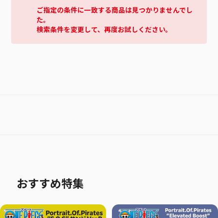
ご指定の条件に一致する商品は見つかりませんでし
た。
検索条件を変更して、再度お試しください。
おすすめ特集