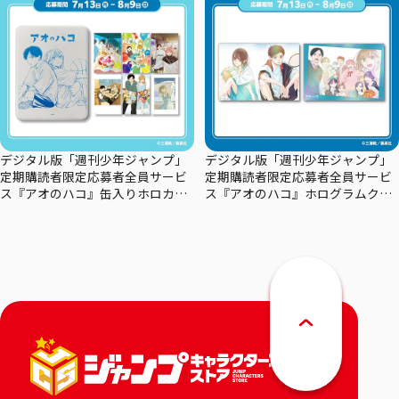
デジタル版「週刊少年ジャンプ」
デジタル版「週刊少年ジャンプ」
定期購読者限定応募者全員サービ
定期購読者限定応募者全員サービ
ス『アオのハコ』缶入りホロカー
ス『アオのハコ』ホログラムクリ
ドセット
アポスターセット