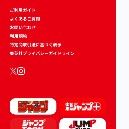
ご利用ガイド
よくあるご質問
お問い合わせ
利用規約
特定商取引法に基づく表示
集英社プライバシーガイドライン