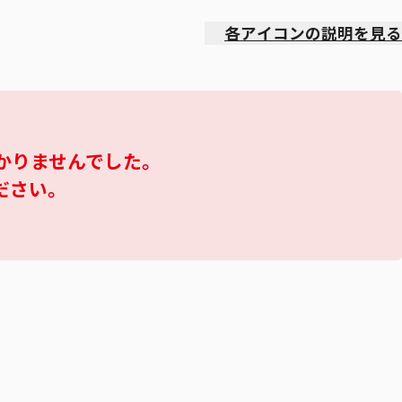
各アイコンの説明を見る
かりませんでした。
ださい。