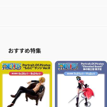
おすすめ特集