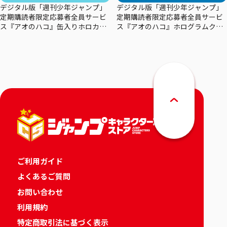
デジタル版「週刊少年ジャンプ」
デジタル版「週刊少年ジャンプ」
定期購読者限定応募者全員サービ
定期購読者限定応募者全員サービ
ス『アオのハコ』缶入りホロカー
ス『アオのハコ』ホログラムクリ
ドセット
アポスターセット
ご利用ガイド
よくあるご質問
お問い合わせ
利用規約
特定商取引法に基づく表示