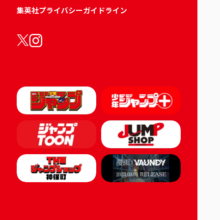
集英社プライバシーガイドライン