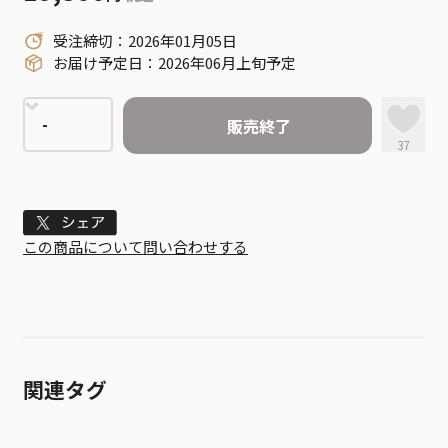
受注締切：2026年01月05日
お届け予定日：2026年06月上旬予定
販売終了
37
Tweet
この商品について問い合わせする
関連タグ