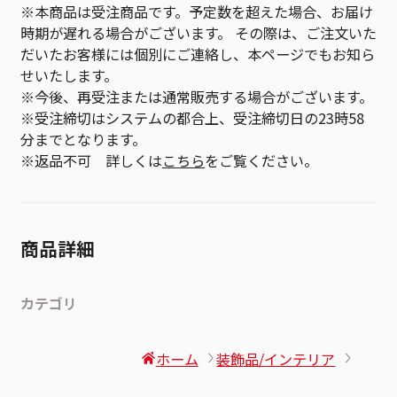
※本商品は受注商品です。予定数を超えた場合、お届け
時期が遅れる場合がございます。 その際は、ご注文いた
だいたお客様には個別にご連絡し、本ページでもお知ら
せいたします。
※今後、再受注または通常販売する場合がございます。
※受注締切はシステムの都合上、受注締切日の23時58
分までとなります。
※返品不可 詳しくは
こちら
をご覧ください。
商品詳細
カテゴリ
ホーム
装飾品/インテリア