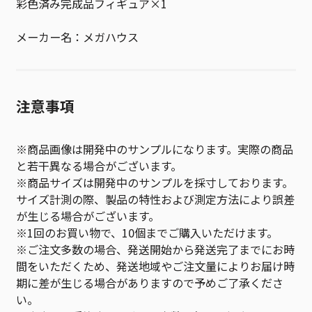
彩色済み完成品フィギュア×1
メーカー名：メガハウス
注意事項
※商品画像は開発中のサンプルになります。実際の商品
と若干異なる場合がございます。
※商品サイズは開発中のサンプルを採寸しております。
サイズ計測の際、製品の特性および測定方法により誤差
が生じる場合がございます。
※1回のお買い物で、10個までご購入いただけます。
※ご注文多数の場合、発送開始から発送完了までにお時
間をいただくため、発送地域やご注文量によりお届け時
期に差が生じる場合がありますので予めご了承くださ
い。