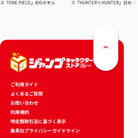
ス『ONE PIECE』BIGタオル
ス『HUNTER×HUNTER』日めく
りカレンダー
ご利用ガイド
よくあるご質問
お問い合わせ
利用規約
特定商取引法に基づく表示
集英社プライバシーガイドライン