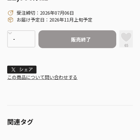
受注締切：2026年07月06日
お届け予定日：2026年11月上旬予定
販売終了
65
Tweet
この商品について問い合わせする
関連タグ