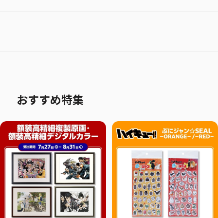
おすすめ特集