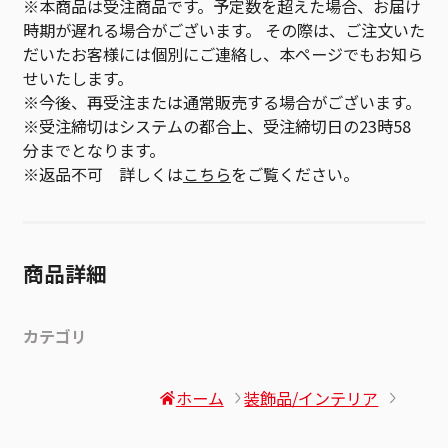
※本商品は受注商品です。予定数を超えた場合、お届け
時期が遅れる場合がございます。 その際は、ご注文いた
だいたお客様には個別にご連絡し、本ページでもお知ら
せいたします。
※今後、再受注または通常販売する場合がございます。
※受注締切はシステムの都合上、受注締切日の23時58
分までとなります。
※返品不可 詳しくは
こちら
をご覧ください。
商品詳細
カテゴリ
ホーム
装飾品/インテリア