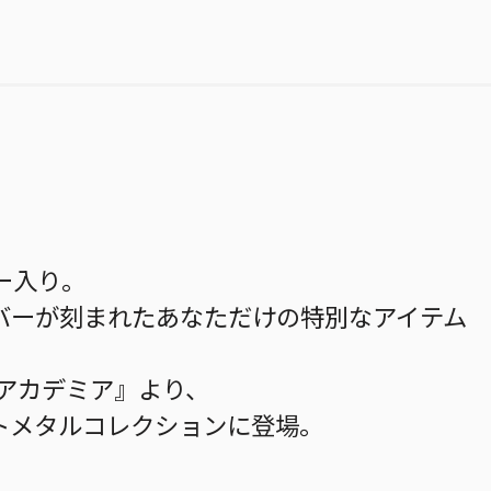
ー入り。
バーが刻まれたあなただけの特別なアイテム
ーアカデミア』より、
トメタルコレクションに登場。