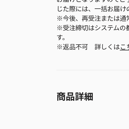
じた際には、一括お届け
※今後、再受注または通
※受注締切はシステムの都
す。
※返品不可 詳しくは
こ
商品詳細