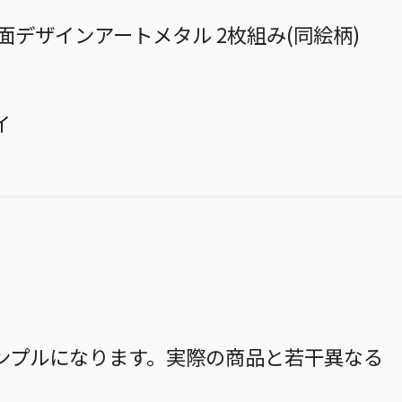
面デザインアートメタル 2枚組み(同絵柄)
イ
ンプルになります。実際の商品と若干異なる