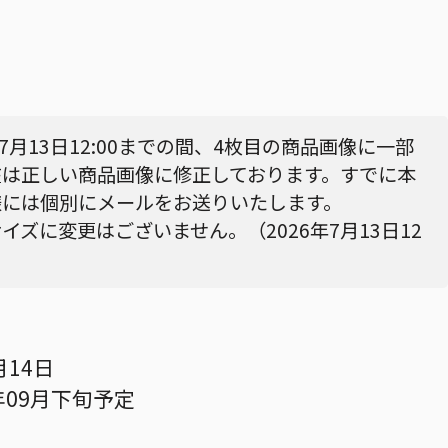
6年7月13日12:00までの間、4枚目の商品画像に一部
在は正しい商品画像に修正しております。すでに本
様には個別にメールをお送りいたします。
ズに変更はございません。（2026年7月13日12
月14日
年09月下旬予定