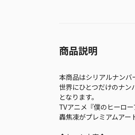
商品説明
本商品はシリアルナンバ
世界にひとつだけのナン
となります。
TVアニメ『僕のヒーロ
轟焦凍がプレミアムアー