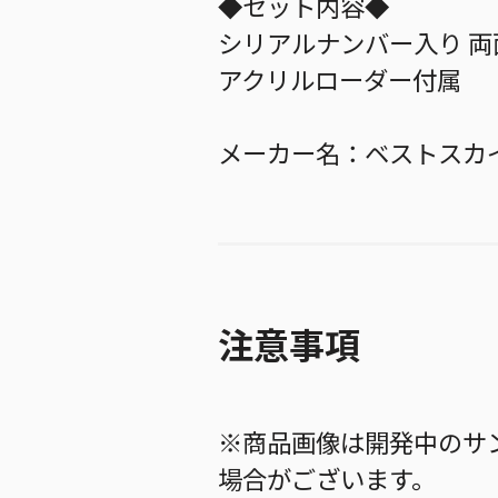
◆セット内容◆
シリアルナンバー入り 両
アクリルローダー付属
メーカー名：ベストスカ
注意事項
※商品画像は開発中のサ
場合がございます。