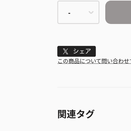
Tweet
この商品について問い合わせ
関連タグ