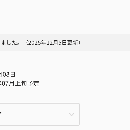
した。（2025年12月5日更新）
月08日
年07月上旬予定