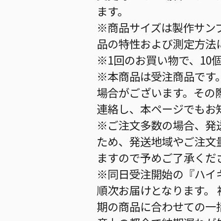
ます。
※商品サイズは製作サン
品の特性および測定方法
※1回のお買い物で、10
※本商品は受注商品です
場合がございます。その
連絡し、本ページでもお
※ご注文多数の場合、発
ため、発送地域やご注文
ますので予めご了承くだ
※同日受注開始の『ハイキ
順次お届けとなります。
期の商品に合わせての一