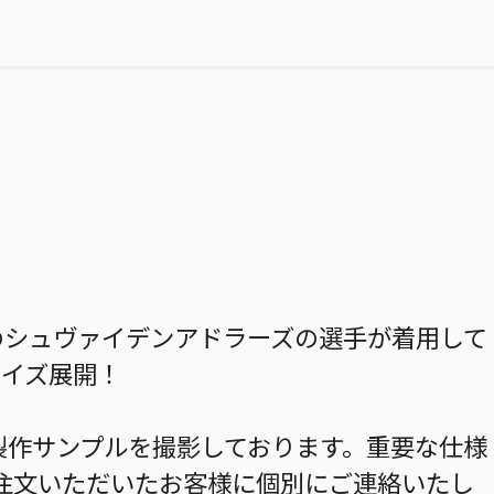
』のシュヴァイデンアドラーズの選手が着用して
サイズ展開！
製作サンプルを撮影しております。重要な仕様
注文いただいたお客様に個別にご連絡いたし