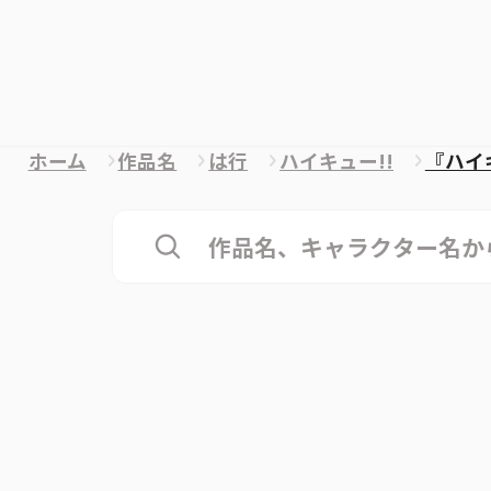
ホーム
作品名
は行
ハイキュー!!
『ハイ