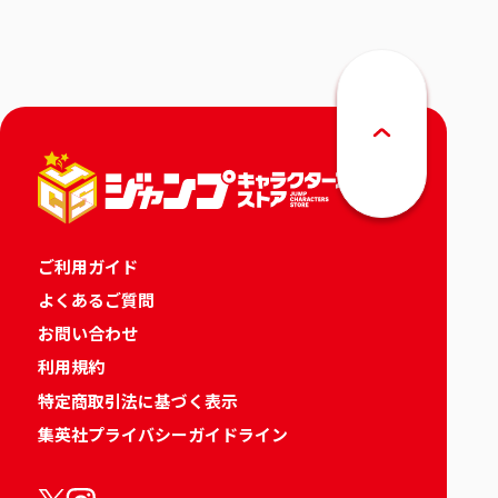
ご利用ガイド
よくあるご質問
お問い合わせ
利用規約
特定商取引法に基づく表示
集英社プライバシーガイドライン