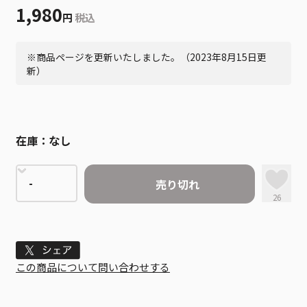
1,980
円
税込
※商品ページを更新いたしました。（2023年8月15日更
新）
在庫：
なし
売り切れ
26
Tweet
この商品について問い合わせする