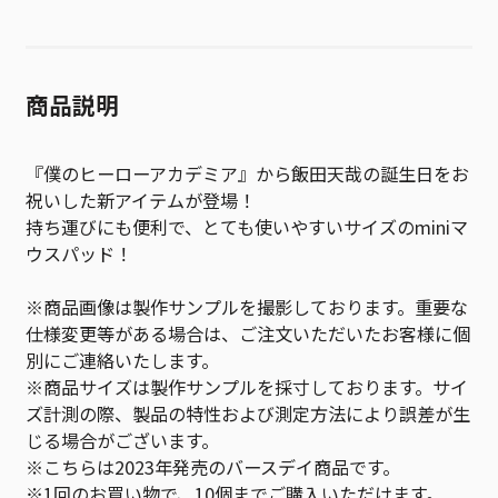
商品説明
『僕のヒーローアカデミア』から飯田天哉の誕生日をお
祝いした新アイテムが登場！
持ち運びにも便利で、とても使いやすいサイズのminiマ
ウスパッド！
※商品画像は製作サンプルを撮影しております。重要な
仕様変更等がある場合は、ご注文いただいたお客様に個
別にご連絡いたします。
※商品サイズは製作サンプルを採寸しております。サイ
ズ計測の際、製品の特性および測定方法により誤差が生
じる場合がございます。
※こちらは2023年発売のバースデイ商品です。
※1回のお買い物で、10個までご購入いただけます。