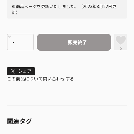
※商品ページを更新いたしました。（2023年8月22日更
新）
販売終了
5
Tweet
この商品について問い合わせする
関連タグ