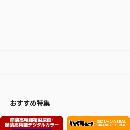
おすすめ特集