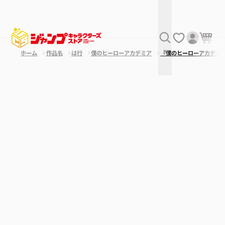
ホーム
作品名
は行
僕のヒーローアカデミア
『僕のヒーローアカデミ