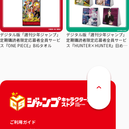
デジタル版「週刊少年ジャンプ」
デジタル版「週刊少年ジャンプ」
定期購読者限定応募者全員サービ
定期購読者限定応募者全員サービ
ス『ONE PIECE』BIGタオル
ス『HUNTER×HUNTER』日めく
りカレンダー
ご利用ガイド