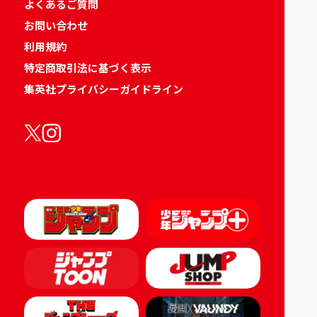
よくあるご質問
お問い合わせ
利用規約
特定商取引法に基づく表示
集英社プライバシーガイドライン