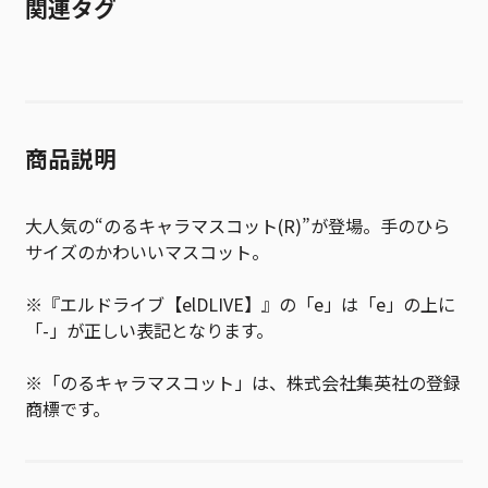
関連タグ
商品説明
大人気の“のるキャラマスコット(R)”が登場。手のひら
サイズのかわいいマスコット。
※『エルドライブ【elDLIVE】』の「e」は「e」の上に
「-」が正しい表記となります。
※「のるキャラマスコット」は、株式会社集英社の登録
商標です。