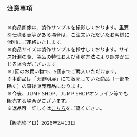
注意事項
※商品画像は、製作サンプルを撮影しております。重要
な仕様変更等がある場合は、ご注文いただいたお客様に
個別にご連絡いたします。
※商品サイズは製作サンプルを採寸しております。サイ
ズ計測の際、製品の特性および測定方法により誤差が生
じる場合がございます。
※1回のお買い物で、5個までご購入いただけます。
※本商品は「天野明展」にて販売していた商品（一部を
除く）の事後販売商品になります。
※今後、JUMP SHOP、JUMP SHOPオンライン等でも
販売する場合がございます。
※返品可 詳しくは
こちら
をご覧ください。
【販売終了日】2026年2月13日