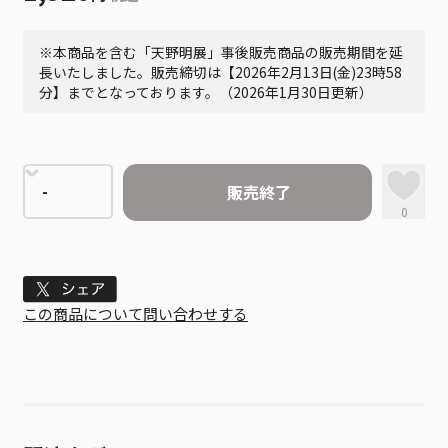
※本商品を含む「天野明展」事後販売商品の販売期間を延
長いたしました。販売締切は【2026年2月13日(金)23時58
分】までとなっております。（2026年1月30日更新）
販売終了
0
Tweet
この商品について問い合わせする