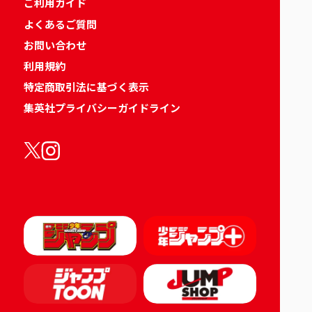
ご利用ガイド
よくあるご質問
お問い合わせ
利用規約
特定商取引法に基づく表示
集英社プライバシーガイドライン