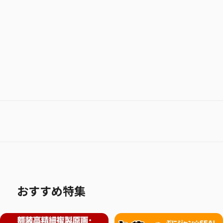
お気に入り作品に登録する
おすすめ特集