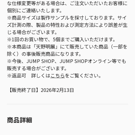
な仕様変更等がある場合は、ご注文いただいたお客様に
個別にご連絡いたします。
※商品サイズは製作サンプルを採寸しております。サイ
ズ計測の際、製品の特性および測定方法により誤差が生
じる場合がございます。
※1回のお買い物で、5個までご購入いただけます。
※本商品は「天野明展」にて販売していた商品（一部を
除く）の事後販売商品になります。
※今後、JUMP SHOP、JUMP SHOPオンライン等でも
販売する場合がございます。
※返品可 詳しくは
こちら
をご覧ください。
【販売終了日】2026年2月13日
商品詳細