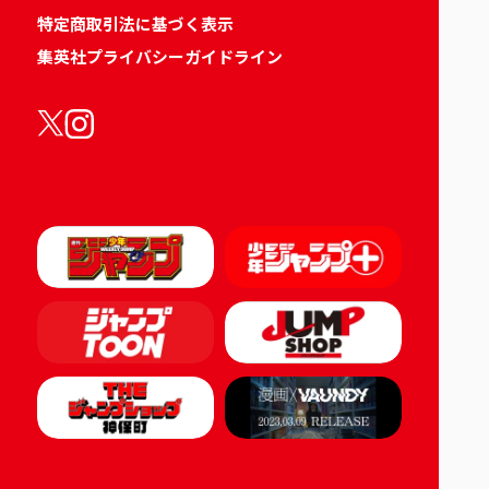
特定商取引法に基づく表示
集英社プライバシーガイドライン