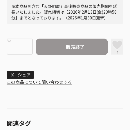
※本商品を含む「天野明展」事後販売商品の販売期間を延
長いたしました。販売締切は【2026年2月13日(金)23時58
分】までとなっております。（2026年1月30日更新）
販売終了
2
Tweet
この商品について問い合わせする
関連タグ