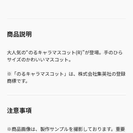
商品説明
大人気の“のるキャラマスコット(R)”が登場。手のひら
サイズのかわいいマスコット。
※「のるキャラマスコット」は、株式会社集英社の登録
商標です。
注意事項
※商品画像は、製作サンプルを撮影しております。重要