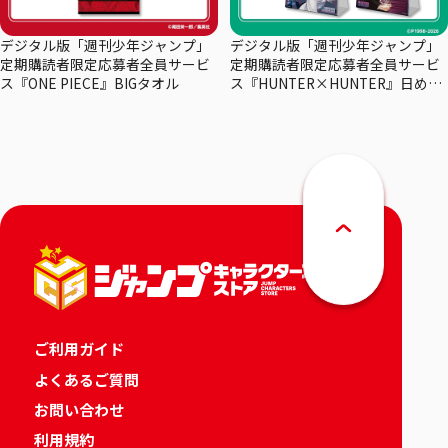
デジタル版「週刊少年ジャンプ」
デジタル版「週刊少年ジャンプ」
定期購読者限定応募者全員サービ
定期購読者限定応募者全員サービ
ス『ONE PIECE』BIGタオル
ス『HUNTER×HUNTER』日めく
りカレンダー
ご利用ガイド
よくあるご質問
お問い合わせ
利用規約