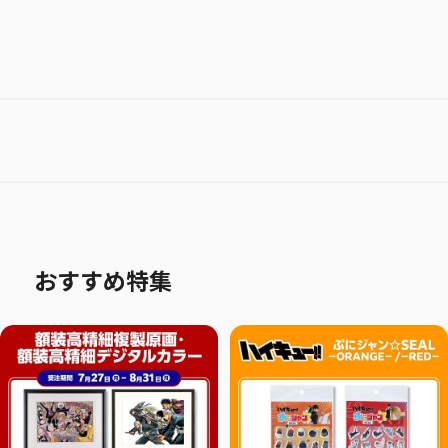
おすすめ特集