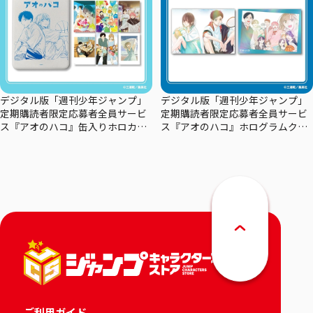
デジタル版「週刊少年ジャンプ」
デジタル版「週刊少年ジャンプ」
定期購読者限定応募者全員サービ
定期購読者限定応募者全員サービ
ス『アオのハコ』缶入りホロカー
ス『アオのハコ』ホログラムクリ
ドセット
アポスターセット
ご利用ガイド