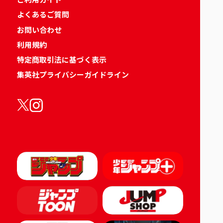
よくあるご質問
お問い合わせ
利用規約
特定商取引法に基づく表示
集英社プライバシーガイドライン