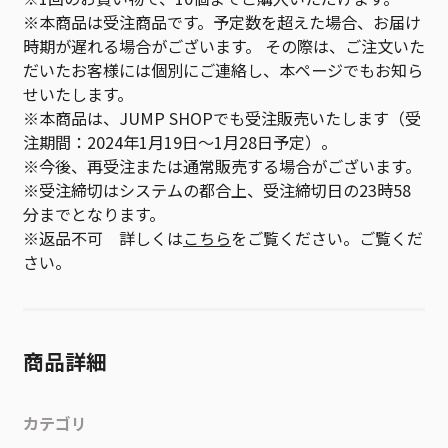
※本商品は受注商品です。予定数を超えた場合、お届け
時期が遅れる場合がございます。 その際は、ご注文いた
だいたお客様には個別にご連絡し、本ページでもお知ら
せいたします。
※本商品は、JUMP SHOPでも受注販売いたします（受
注期間：2024年1月19日～1月28日予定）。
※今後、再受注または通常販売する場合がございます。
※受注締切はシステムの都合上、受注締切日の23時58
分までとなります。
※返品不可 詳しくは
こちら
をご覧ください。ご覧くだ
さい。
商品詳細
カテゴリ