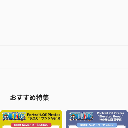
おすすめ特集