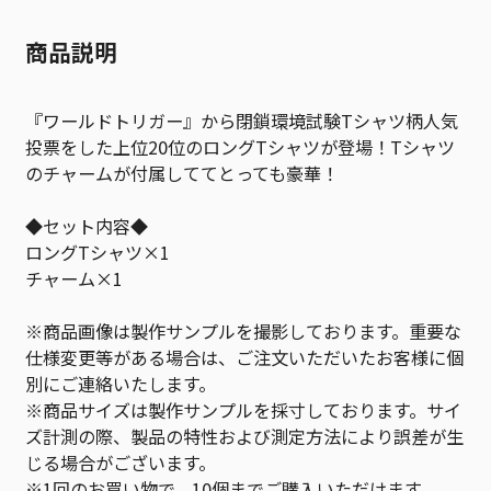
商品説明
『ワールドトリガー』から閉鎖環境試験Tシャツ柄人気
投票をした上位20位のロングTシャツが登場！Tシャツ
のチャームが付属しててとっても豪華！
◆セット内容◆
ロングTシャツ×1
チャーム×1
※商品画像は製作サンプルを撮影しております。重要な
仕様変更等がある場合は、ご注文いただいたお客様に個
別にご連絡いたします。
※商品サイズは製作サンプルを採寸しております。サイ
ズ計測の際、製品の特性および測定方法により誤差が生
じる場合がございます。
※1回のお買い物で、10個までご購入いただけます。