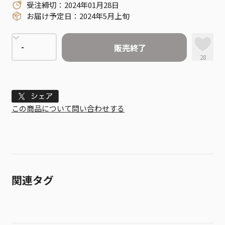
受注締切：2024年01月28日
お届け予定日：2024年5月上旬
販売終了
28
Tweet
この商品について問い合わせする
関連タグ