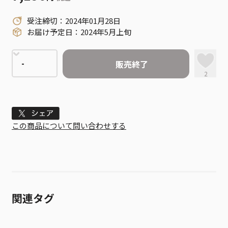
受注締切：2024年01月28日
お届け予定日：2024年5月上旬
販売終了
2
Tweet
この商品について問い合わせする
関連タグ