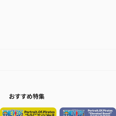
おすすめ特集