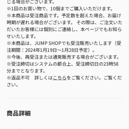
じる場合がございます。
※1回のお買い物で、10個までご購入いただけます。
※本商品は受注商品です。予定数を超えた場合、お届け
時期が遅れる場合がございます。 その際は、ご注文いた
だいたお客様には個別にご連絡し、本ページでもお知ら
せいたします。
※本商品は、JUMP SHOPでも受注販売いたします（受
注期間：2024年1月19日～1月28日予定）。
※今後、再受注または通常販売する場合がございます。
※受注締切はシステムの都合上、受注締切日の23時58
分までとなります。
※返品不可 詳しくは
こちら
をご覧ください。ご覧くだ
さい。
商品詳細