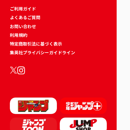
ご利用ガイド
よくあるご質問
お問い合わせ
利用規約
特定商取引法に基づく表示
集英社プライバシーガイドライン