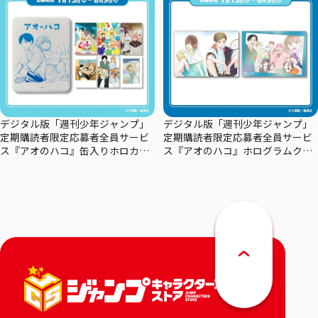
デジタル版「週刊少年ジャンプ」
デジタル版「週刊少年ジャンプ」
定期購読者限定応募者全員サービ
定期購読者限定応募者全員サービ
ス『アオのハコ』缶入りホロカー
ス『アオのハコ』ホログラムクリ
ドセット
アポスターセット