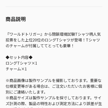
商品説明
『ワールドトリガー』から閉鎖環境試験Tシャツ柄人気
投票をした上位20位のロングTシャツが登場！Tシャツ
のチャームが付属しててとっても豪華！
◆セット内容◆
ロングTシャツ×1
チャーム×1
※商品画像は製作サンプルを撮影しております。重要な
仕様変更等がある場合は、ご注文いただいたお客様に個
別にご連絡いたします。
※商品サイズは製作サンプルを採寸しております。サイ
ズ計測の際、製品の特性および測定方法により誤差が生