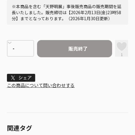
※本商品を含む「天野明展」事後販売商品の販売期間を延
長いたしました。販売締切は【2026年2月13日(金)23時58
分】までとなっております。（2026年1月30日更新）
販売終了
1
Tweet
この商品について問い合わせする
関連タグ