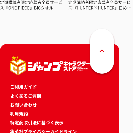
定期購読者限定応募者全員サービ
定期購読者限定応募者全員サービ
ス『ONE PIECE』BIGタオル
ス『HUNTER×HUNTER』日めく
りカレンダー
ご利用ガイド
よくあるご質問
お問い合わせ
利用規約
特定商取引法に基づく表示
集英社プライバシーガイドライン