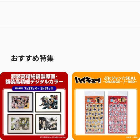
おすすめ特集