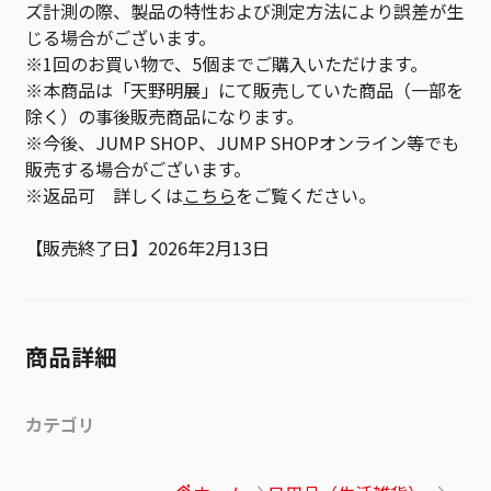
ズ計測の際、製品の特性および測定方法により誤差が生
じる場合がございます。
※1回のお買い物で、5個までご購入いただけます。
※本商品は「天野明展」にて販売していた商品（一部を
除く）の事後販売商品になります。
※今後、JUMP SHOP、JUMP SHOPオンライン等でも
販売する場合がございます。
※返品可 詳しくは
こちら
をご覧ください。
【販売終了日】2026年2月13日
商品詳細
カテゴリ