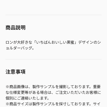
商品説明
ロンが大好きな「いちばんおいしい黒蜜」デザインのシ
ョルダーバッグ。
注意事項
※商品画像は、製作サンプルを撮影しております。重要
な仕様変更等がある場合は、ご注文いただいたお客様に
個別にご連絡いたします。
※商品サイズは製作サンプルを採寸しております。サイ