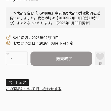
※本商品を含む「天野明展」事後販売商品の受注期間を延
長いたしました。受注締切は【2026年2月13日(金)23時58
分】までとなっております。（2026年1月30日更新）
受注締切：2026年02月13日
お届け予定日：2026年08月下旬予定
販売終了
15
Tweet
この商品について問い合わせする