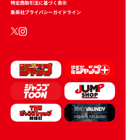
特定商取引法に基づく表示
集英社プライバシーガイドライン