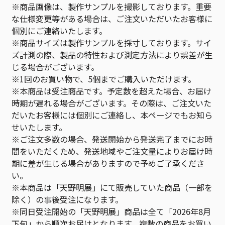
※商品画像は、製作サンプルを撮影しております。重要
な仕様変更等がある場合は、ご注文いただいたお客様に
個別にご連絡いたします。
※商品サイズは製作サンプルを採寸しております。サイ
ズ計測の際、製品の特性および測定方法により誤差が生
じる場合がございます。
※1回のお買い物で、5個までご購入いただけます。
※本商品は受注商品です。予定数を超えた場合、お届け
時期が遅れる場合がございます。その際は、ご注文いた
だいたお客様には個別にご連絡し、本ページでもお知ら
せいたします。
※ご注文多数の場合、発送開始から発送完了までにお時
間をいただくため、発送地域やご注文量によりお届け時
期に差が生じる場合がありますので予めご了承くださ
い。
※本商品は「天野明展」にて販売していた商品（一部を
除く）の事後受注になります。
※同日受注開始の「天野明展」商品は全て「2026年8月
下旬」から順次お届けとなります。複数の商品をお買い