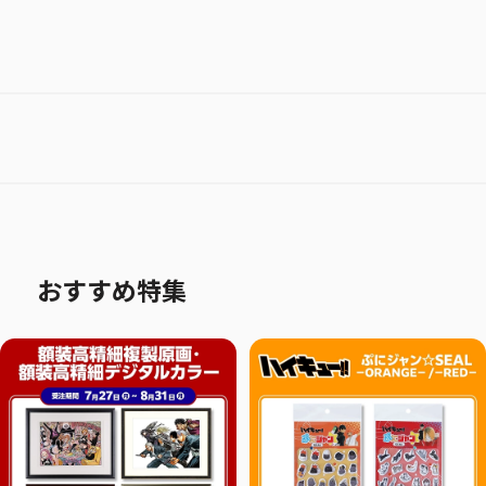
おすすめ特集