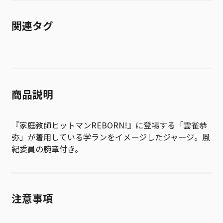
関連タグ
商品説明
『家庭教師ヒットマンREBORN!』に登場する「雲雀恭
弥」が着用している学ランをイメージしたジャージ。風
紀委員の腕章付き。
注意事項