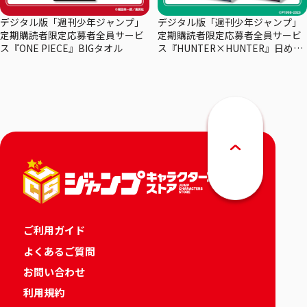
デジタル版「週刊少年ジャンプ」
デジタル版「週刊少年ジャンプ」
定期購読者限定応募者全員サービ
定期購読者限定応募者全員サービ
ス『ONE PIECE』BIGタオル
ス『HUNTER×HUNTER』日めく
りカレンダー
ご利用ガイド
よくあるご質問
お問い合わせ
利用規約