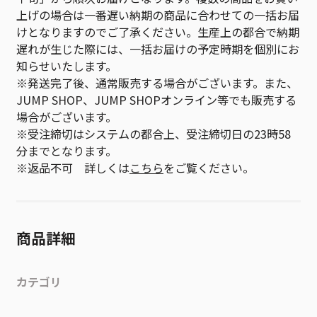
上げの場合は一番遅い納期の商品に合わせての一括お届
けとなりますのでご了承ください。生産上の都合で納期
遅れが生じた際には、一括お届けの予定時期を個別にお
知らせいたします。
※発送完了後、通常販売する場合がございます。また、
JUMP SHOP、JUMP SHOPオンライン等でも販売する
場合がございます。
※受注締切はシステムの都合上、受注締切日の23時58
分までとなります。
※返品不可 詳しくは
こちら
をご覧ください。
商品詳細
カテゴリ