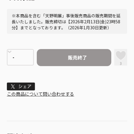
※本商品を含む「天野明展」事後販売商品の販売期間を延
長いたしました。販売締切は【2026年2月13日(金)23時58
分】までとなっております。（2026年1月30日更新）
販売終了
3
Tweet
この商品について問い合わせする