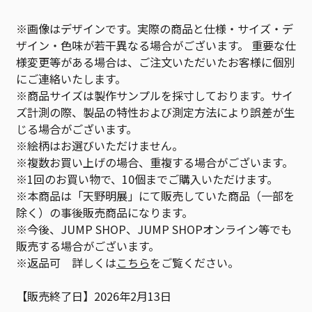
※画像はデザインです。実際の商品と仕様・サイズ・デ
ザイン・色味が若干異なる場合がございます。 重要な仕
様変更等がある場合は、ご注文いただいたお客様に個別
にご連絡いたします。
※商品サイズは製作サンプルを採寸しております。サイ
ズ計測の際、製品の特性および測定方法により誤差が生
じる場合がございます。
※絵柄はお選びいただけません。
※複数お買い上げの場合、重複する場合がございます。
※1回のお買い物で、10個までご購入いただけます。
※本商品は「天野明展」にて販売していた商品（一部を
除く）の事後販売商品になります。
※今後、JUMP SHOP、JUMP SHOPオンライン等でも
販売する場合がございます。
※返品可 詳しくは
こちら
をご覧ください。
【販売終了日】2026年2月13日