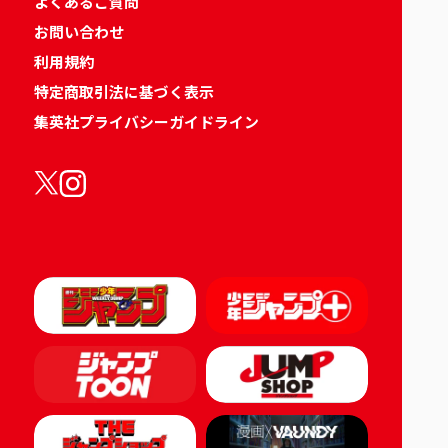
よくあるご質問
お問い合わせ
利用規約
特定商取引法に基づく表示
集英社プライバシーガイドライン