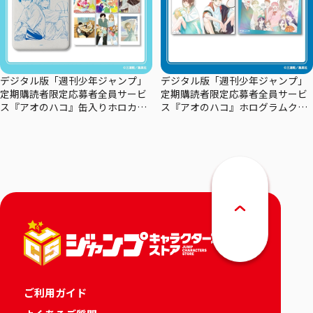
デジタル版「週刊少年ジャンプ」
デジタル版「週刊少年ジャンプ」
定期購読者限定応募者全員サービ
定期購読者限定応募者全員サービ
ス『アオのハコ』缶入りホロカー
ス『アオのハコ』ホログラムクリ
ドセット
アポスターセット
ご利用ガイド