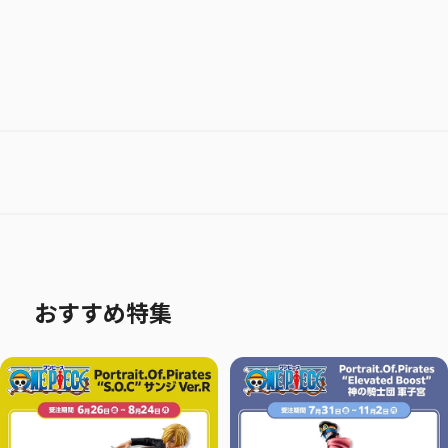
おすすめ特集