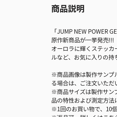
商品説明
「JUMP NEW POWER
原作新商品が一挙発売!!!
オーロラに輝くステッカ
ルなど、お気に入りの持
※商品画像は製作サンプ
る場合は、ご注文いただ
※商品サイズは製作サン
品の特性および測定方法
※1回のお買い物で、10