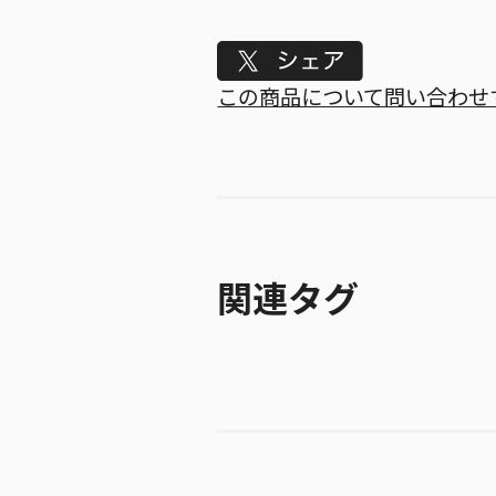
Tweet
この商品について問い合わせ
関連タグ