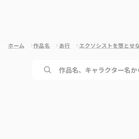
ホーム
作品名
あ行
エクソシストを堕とせ