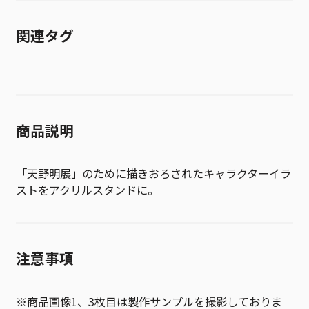
関連タグ
商品説明
「天野明展」のために描きおろされたキャラクターイラ
ストをアクリルスタンドに。
注意事項
※商品画像1、3枚目は製作サンプルを撮影しておりま