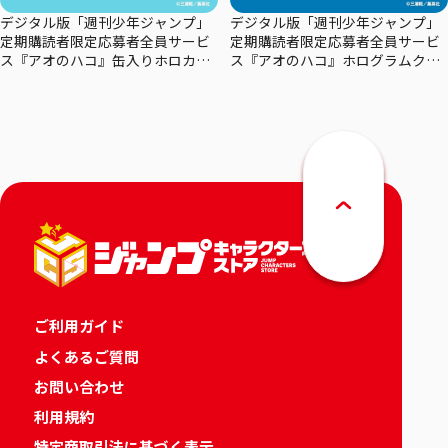
デジタル版「週刊少年ジャンプ」
デジタル版「週刊少年ジャンプ」
定期購読者限定応募者全員サービ
定期購読者限定応募者全員サービ
ス『アオのハコ』缶入りホロカー
ス『アオのハコ』ホログラムクリ
ドセット
アポスターセット
ご利用ガイド
よくあるご質問
お問い合わせ
利用規約
特定商取引法に基づく表示