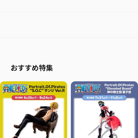
おすすめ特集