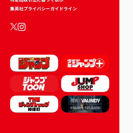
集英社プライバシーガイドライン