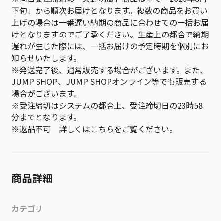
下旬」から順次お届けとなります。複数の商品をお買い
上げの場合は一番遅い納期の商品に合わせての一括お届
けとなりますのでご了承ください。生産上の都合で納期
遅れが生じた際には、一括お届けの予定時期を個別にお
知らせいたします。
※発送完了後、通常販売する場合がございます。また、
JUMP SHOP、JUMP SHOPオンライン等でも販売する
場合がございます。
※受注締切はシステムの都合上、受注締切日の23時58
分までとなります。
※返品不可 詳しくは
こちら
をご覧ください。
商品詳細
カテゴリ