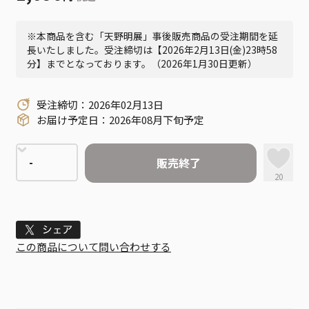
※本商品を含む「天野明展」事後販売商品の受注期間を延
長いたしました。受注締切は【2026年2月13日(金)23時58
分】までとなっております。（2026年1月30日更新）
受注締切：2026年02月13日
お届け予定日：2026年08月下旬予定
販売終了
20
Tweet
この商品について問い合わせする