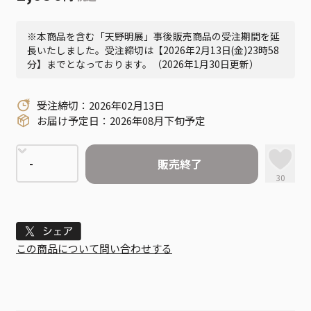
※本商品を含む「天野明展」事後販売商品の受注期間を延
長いたしました。受注締切は【2026年2月13日(金)23時58
分】までとなっております。（2026年1月30日更新）
受注締切：2026年02月13日
お届け予定日：2026年08月下旬予定
販売終了
30
Tweet
この商品について問い合わせする