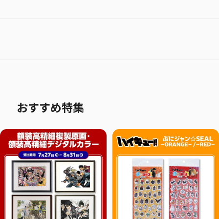
おすすめ特集