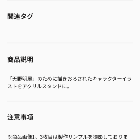
関連タグ
商品説明
「天野明展」のために描きおろされたキャラクターイラ
ストをアクリルスタンドに。
注意事項
※商品画像1、3枚目は製作サンプルを撮影しておりま