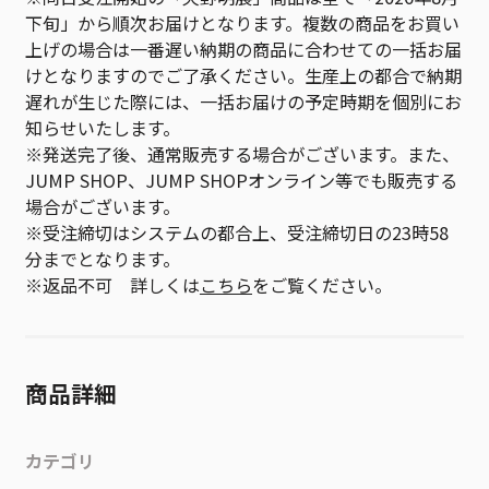
下旬」から順次お届けとなります。複数の商品をお買い
上げの場合は一番遅い納期の商品に合わせての一括お届
けとなりますのでご了承ください。生産上の都合で納期
遅れが生じた際には、一括お届けの予定時期を個別にお
知らせいたします。
※発送完了後、通常販売する場合がございます。また、
JUMP SHOP、JUMP SHOPオンライン等でも販売する
場合がございます。
※受注締切はシステムの都合上、受注締切日の23時58
分までとなります。
※返品不可 詳しくは
こちら
をご覧ください。
商品詳細
カテゴリ