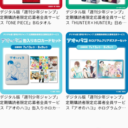
デジタル版「週刊少年ジャンプ」
デジタル版「週刊少年ジャンプ」
定期購読者限定応募者全員サービ
定期購読者限定応募者全員サービ
ス『ONE PIECE』BIGタオル
ス『HUNTER×HUNTER』日めく
りカレンダー
デジタル版「週刊少年ジャンプ」
デジタル版「週刊少年ジャンプ」
定期購読者限定応募者全員サービ
定期購読者限定応募者全員サービ
ス『アオのハコ』缶入りホロカー
ス『アオのハコ』ホログラムクリ
ドセット
アポスターセット