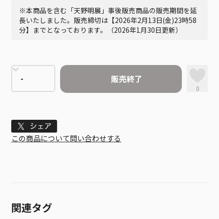
※本商品を含む「天野明展」事後販売商品の販売期間を延
長いたしました。販売締切は【2026年2月13日(金)23時58
分】までとなっております。（2026年1月30日更新）
販売終了
0
Tweet
この商品について問い合わせする
関連タグ