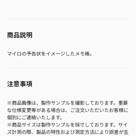
商品説明
マイロの予告状をイメージしたメモ帳。
注意事項
※商品画像は、製作サンプルを撮影しております。重要
な仕様変更等がある場合は、ご注文いただいたお客様に
個別にご連絡いたします。
※商品サイズは製作サンプルを採寸しております。サイ
ズ計測の際、製品の特性および測定方法により誤差が生