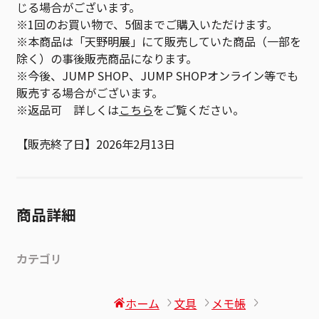
じる場合がございます。
※1回のお買い物で、5個までご購入いただけます。
※本商品は「天野明展」にて販売していた商品（一部を
除く）の事後販売商品になります。
※今後、JUMP SHOP、JUMP SHOPオンライン等でも
販売する場合がございます。
※返品可 詳しくは
こちら
をご覧ください。
【販売終了日】2026年2月13日
商品詳細
カテゴリ
ホーム
文具
メモ帳