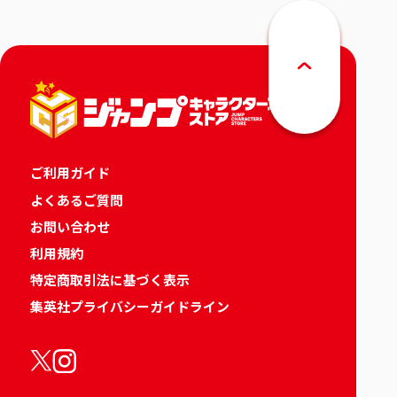
ご利用ガイド
よくあるご質問
お問い合わせ
利用規約
特定商取引法に基づく表示
集英社プライバシーガイドライン