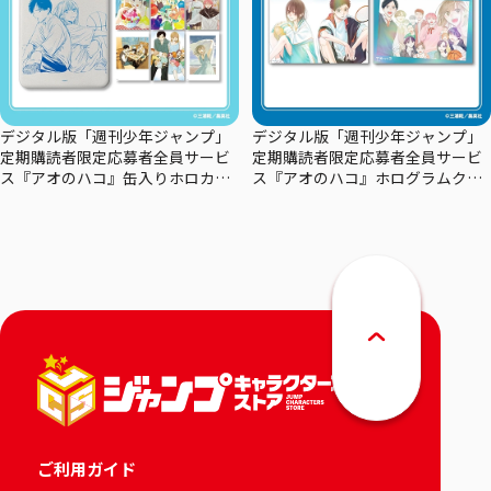
デジタル版「週刊少年ジャンプ」
デジタル版「週刊少年ジャンプ」
定期購読者限定応募者全員サービ
定期購読者限定応募者全員サービ
ス『アオのハコ』缶入りホロカー
ス『アオのハコ』ホログラムクリ
ドセット
アポスターセット
ご利用ガイド