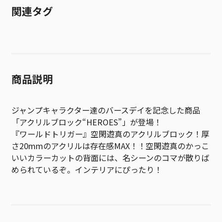
関連タグ
商品説明
ジャンプキャラクター達のバースデイを記念した商品
「アクリルブロック“HEROES”」が登場！
『ワールドトリガー』空閑遊真のアクリルブロック！厚
さ20mmのアクリルは存在感MAX！！空閑遊真のかっこ
いいカラーカットの背面には、名シーンのコマが散りば
められているぞ。インテリアにぴったり！