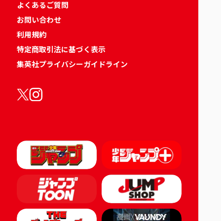
よくあるご質問
お問い合わせ
利用規約
特定商取引法に基づく表示
集英社プライバシーガイドライン