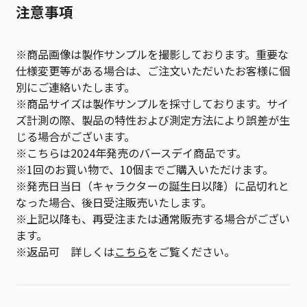
注意事項
※商品画像は製作サンプルを撮影しております。重要な
仕様変更等がある場合は、ご注文いただいたお客様に個
別にご連絡いたします。
※商品サイズは製作サンプルを採寸しております。サイ
ズ計測の際、製品の特性および測定方法により誤差が生
じる場合がございます。
※こちらは2024年発売のバースデイ商品です。
※1回のお買い物で、10個までご購入いただけます。
※発売日当日（キャラクターの誕生日以降）に品切れと
なった場合、後日受注販売いたします。
※上記以降も、再受注または通常販売する場合がござい
ます。
※返品可 詳しくは
こちら
をご覧ください。