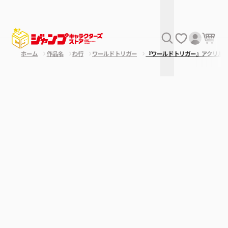
ホーム
作品名
わ行
ワールドトリガー
『ワールドトリガー』アクリルブ