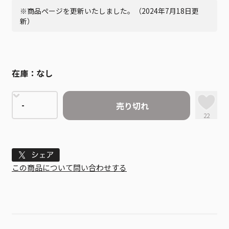
※商品ページを更新いたしました。（2024年7月18日更
新）
在庫：
なし
売り切れ
22
Tweet
この商品について問い合わせする