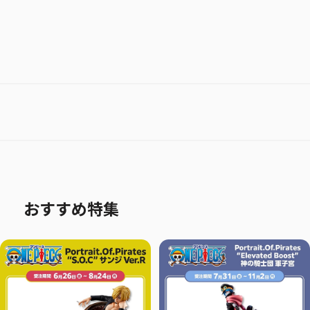
おすすめ特集