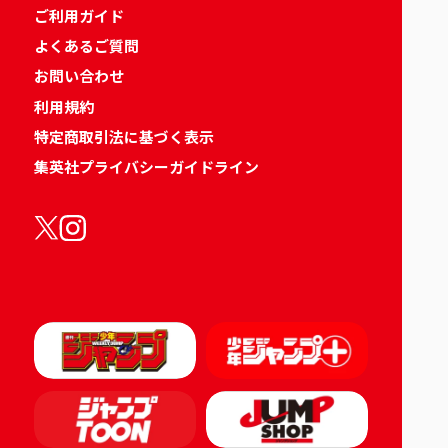
ご利用ガイド
よくあるご質問
お問い合わせ
利用規約
特定商取引法に基づく表示
集英社プライバシーガイドライン