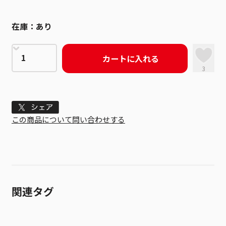
在庫：
あり
カートに入れる
3
Tweet
この商品について問い合わせする
関連タグ