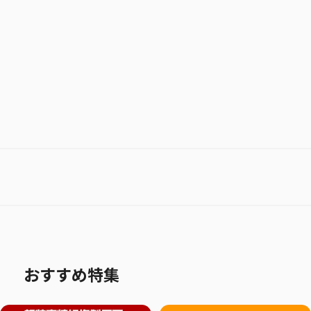
お気に入り作品に登録する
おすすめ特集