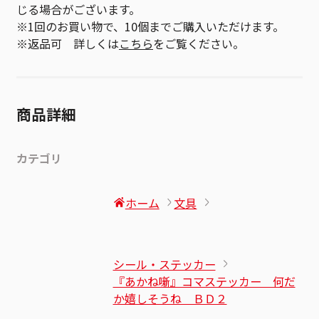
じる場合がございます。
※1回のお買い物で、10個までご購入いただけます。
※返品可 詳しくは
こちら
をご覧ください。
商品詳細
カテゴリ
ホーム
文具
シール・ステッカー
『あかね噺』コマステッカー 何だ
か嬉しそうね ＢＤ２