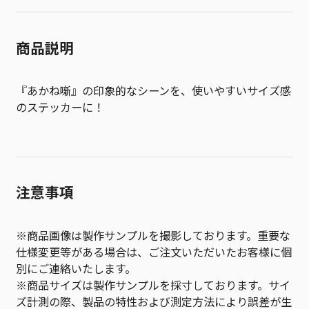
商品説明
『あかね噺』の印象的なシーンを、使いやすいサイズ感
のステッカーに！
注意事項
※商品画像は製作サンプルを撮影しております。重要な
仕様変更等がある場合は、ご注文いただいたお客様に個
別にご連絡いたします。
※商品サイズは製作サンプルを採寸しております。サイ
ズ計測の際、製品の特性および測定方法により誤差が生