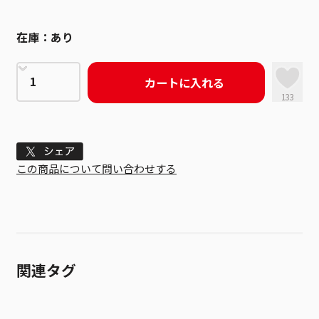
在庫：
あり
カートに入れる
133
Tweet
この商品について問い合わせする
関連タグ