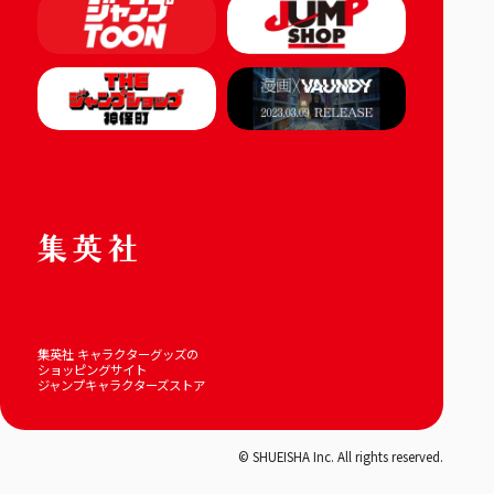
集英社 キャラクターグッズの
ショッピングサイト
ジャンプキャラクターズストア
© SHUEISHA Inc. All rights reserved.