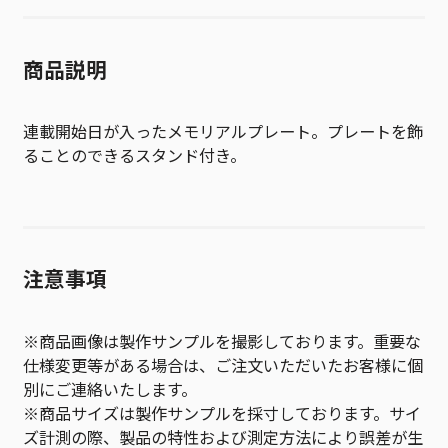
商品説明
連載開始日が入ったメモリアルプレート。プレートを飾
ることのできるスタンド付き。
注意事項
※商品画像は製作サンプルを撮影しております。重要な
仕様変更等がある場合は、ご注文いただいたお客様に個
別にご連絡いたします。
※商品サイズは製作サンプルを採寸しております。サイ
ズ計測の際、製品の特性および測定方法により誤差が生