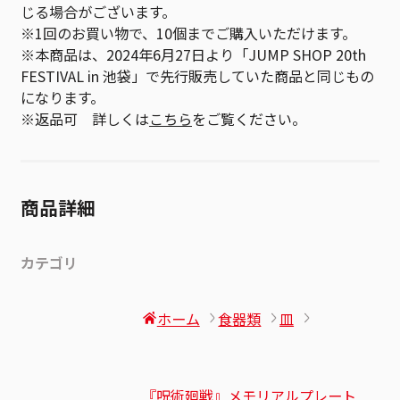
じる場合がございます。
※1回のお買い物で、10個までご購入いただけます。
※本商品は、2024年6月27日より「JUMP SHOP 20th
FESTIVAL in 池袋」で先行販売していた商品と同じもの
になります。
※返品可 詳しくは
こちら
をご覧ください。
商品詳細
カテゴリ
ホーム
食器類
皿
『呪術廻戦』メモリアルプレート