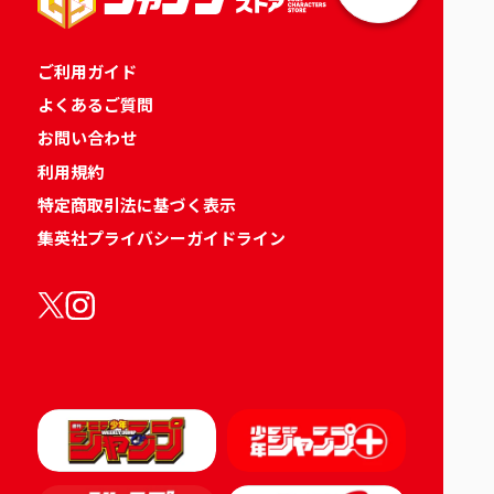
ご利用ガイド
よくあるご質問
お問い合わせ
利用規約
特定商取引法に基づく表示
集英社プライバシーガイドライン