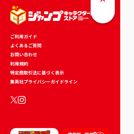
ご利用ガイド
よくあるご質問
お問い合わせ
利用規約
特定商取引法に基づく表示
集英社プライバシーガイドライン