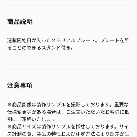
商品説明
連載開始日が入ったメモリアルプレート。プレートを飾
ることのできるスタンド付き。
注意事項
※商品画像は製作サンプルを撮影しております。重要な
仕様変更等がある場合は、ご注文いただいたお客様に個
別にご連絡いたします。
※商品サイズは製作サンプルを採寸しております。サイ
ズ計測の際、製品の特性および測定方法により誤差が生