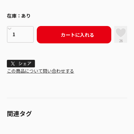
在庫：
あり
カートに入れる
26
Tweet
この商品について問い合わせする
関連タグ