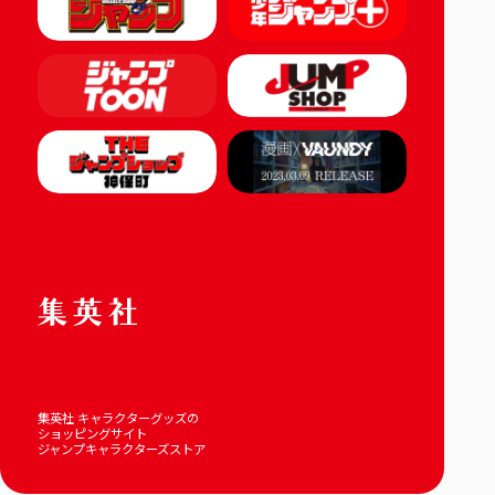
集英社 キャラクターグッズの
ショッピングサイト
ジャンプキャラクターズストア