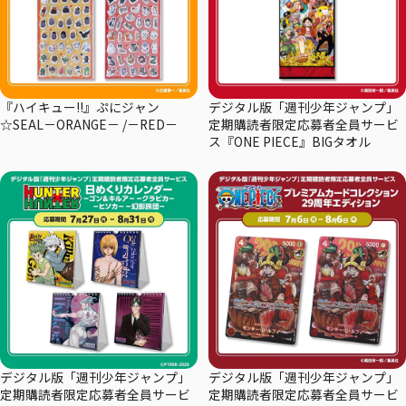
『ハイキュー!!』ぷにジャン
デジタル版「週刊少年ジャンプ」
☆SEAL－ORANGE－ /－RED－
定期購読者限定応募者全員サービ
ス『ONE PIECE』BIGタオル
デジタル版「週刊少年ジャンプ」
デジタル版「週刊少年ジャンプ」
定期購読者限定応募者全員サービ
定期購読者限定応募者全員サービ