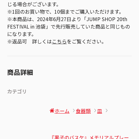
じる場合がございます。
※1回のお買い物で、10個までご購入いただけます。
※本商品は、2024年6月27日より「JUMP SHOP 20th
FESTIVAL in 池袋」で先行販売していた商品と同じもの
になります。
※返品可 詳しくは
こちら
をご覧ください。
商品詳細
カテゴリ
ホーム
食器類
皿
『黒子のバスケ』メモリアルプレー