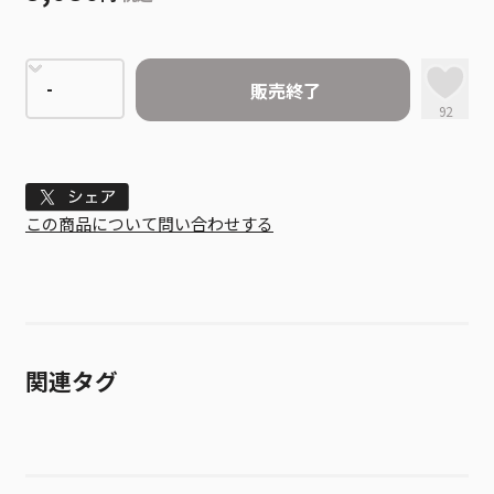
販売終了
92
Tweet
この商品について問い合わせする
関連タグ