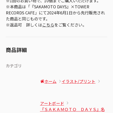
※1回のお買い物で、10個までご購入いただけます。
※本商品は「『SAKAMOTO DAYS』×TOWER
RECORDS CAFE」にて2024年6月1日から先行販売され
た商品と同じものです。
※返品可 詳しくは
こちら
をご覧ください。
商品詳細
カテゴリ
ホーム
イラスト/プリント
アートボード
『ＳＡＫＡＭＯＴＯ ＤＡＹＳ』名