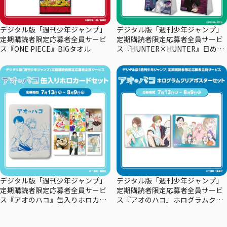
デジタル版「週刊少年ジャンプ」
デジタル版「週刊少年ジャンプ」
定期購読者限定応募者全員サービ
定期購読者限定応募者全員サービ
ス『ONE PIECE』BIGタオル
ス『HUNTER×HUNTER』日めく
りカレンダー
デジタル版「週刊少年ジャンプ」
デジタル版「週刊少年ジャンプ」
定期購読者限定応募者全員サービ
定期購読者限定応募者全員サービ
ス『アオのハコ』缶入りホロカー
ス『アオのハコ』ホログラムクリ
ドセット
アポスターセット