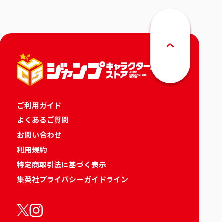
ご利用ガイド
よくあるご質問
お問い合わせ
利用規約
特定商取引法に基づく表示
集英社プライバシーガイドライン