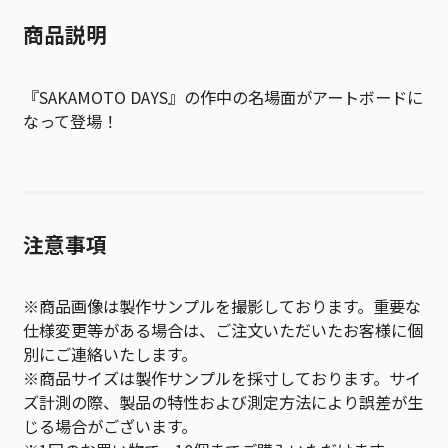
商品説明
『SAKAMOTO DAYS』の作中の名場面がアートボードに
なって登場！
注意事項
※商品画像は製作サンプルを撮影しております。重要な
仕様変更等がある場合は、ご注文いただいたお客様に個
別にご連絡いたします。
※商品サイズは製作サンプルを採寸しております。サイ
ズ計測の際、製品の特性および測定方法により誤差が生
じる場合がございます。