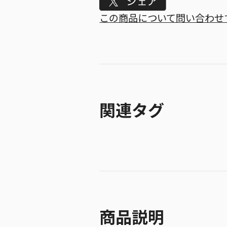
Tweet
この商品について問い合わせ
関連タグ
商品説明