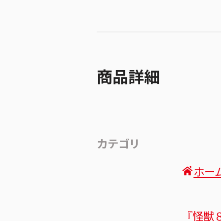
商品詳細
カテゴリ
ホー
『怪獣