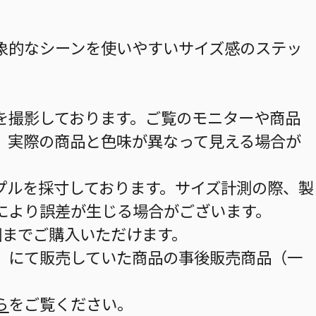
象的なシーンを使いやすいサイズ感のステッ
を撮影しております。ご覧のモニターや商品
、実際の商品と色味が異なって見える場合が
プルを採寸しております。サイズ計測の際、製
により誤差が生じる場合がございます。
個までご購入いただけます。
」にて販売していた商品の事後販売商品（一
ら
をご覧ください。