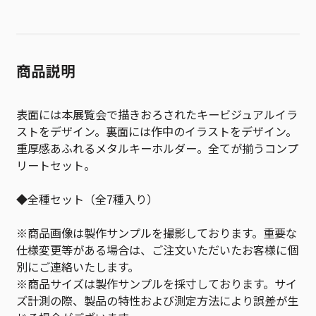
商品説明
表面には本展覧会で描きおろされたキービジュアルイラ
ストをデザイン。裏面には作中のイラストをデザイン。
重厚感あふれるメタルキーホルダー。全てが揃うコンプ
リートセット。
◆全種セット（全7種入り）
※商品画像は製作サンプルを撮影しております。重要な
仕様変更等がある場合は、ご注文いただいたお客様に個
別にご連絡いたします。
※商品サイズは製作サンプルを採寸しております。サイ
ズ計測の際、製品の特性および測定方法により誤差が生