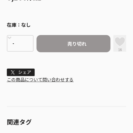
在庫：
なし
売り切れ
16
Tweet
この商品について問い合わせする
関連タグ