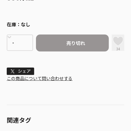
在庫：
なし
売り切れ
34
Tweet
この商品について問い合わせする
関連タグ