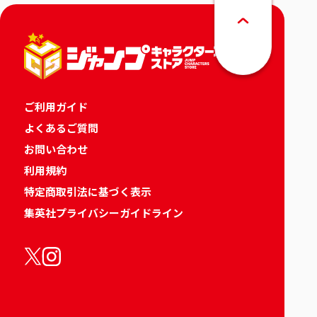
ご利用ガイド
よくあるご質問
お問い合わせ
利用規約
特定商取引法に基づく表示
集英社プライバシーガイドライン