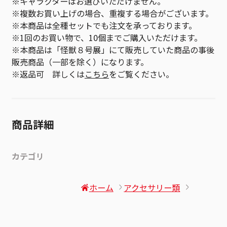
※キャラクターはお選びいただけません。
※複数お買い上げの場合、重複する場合がございます。
※本商品は全種セットでも注文を承っております。
※1回のお買い物で、10個までご購入いただけます。
※本商品は「怪獣８号展」にて販売していた商品の事後
販売商品（一部を除く）になります。
※返品可 詳しくは
こちら
をご覧ください。
商品詳細
カテゴリ
ホーム
アクセサリー類