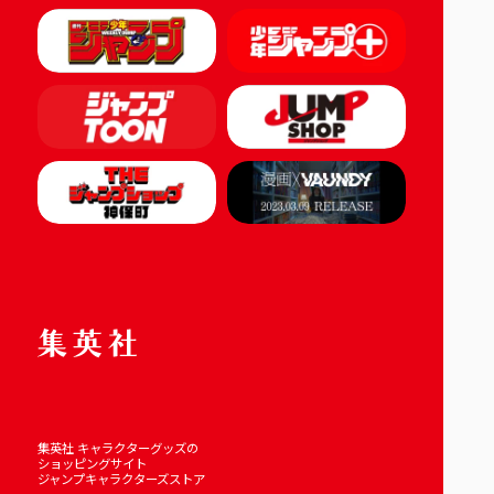
集英社 キャラクターグッズの
ショッピングサイト
ジャンプキャラクターズストア