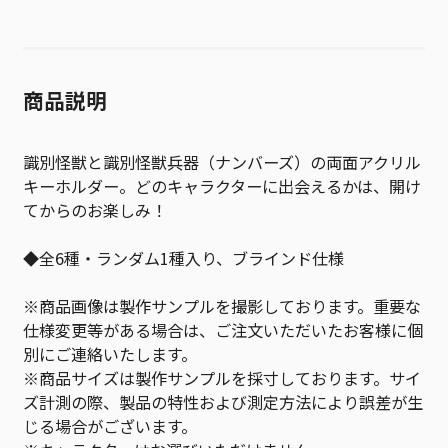
商品説明
識別怪獣と識別怪獣兵器（ナンバーズ）の両面アクリル
キーホルダー。どのキャラクターに出会えるかは、開け
てからのお楽しみ！
◆全6種・ランダム1種入り、ブラインド仕様
※商品画像は製作サンプルを撮影しております。重要な
仕様変更等がある場合は、ご注文いただいたお客様に個
別にご連絡いたします。
※商品サイズは製作サンプルを採寸しております。サイ
ズ計測の際、製品の特性および測定方法により誤差が生
じる場合がございます。