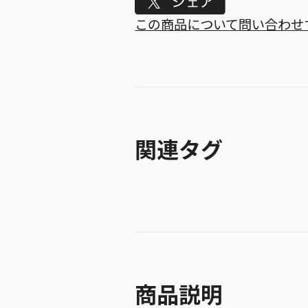
Tweet
この商品について問い合わせ
関連タグ
商品説明