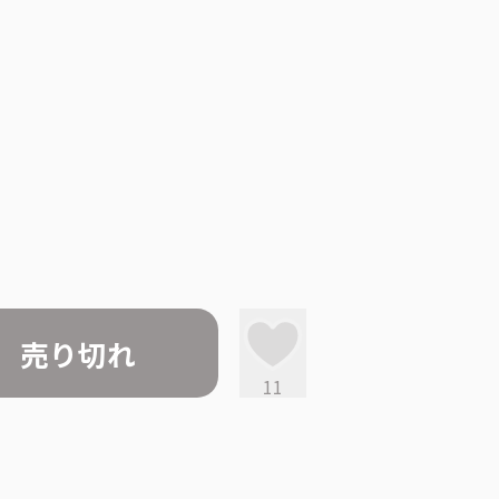
売り切れ
11