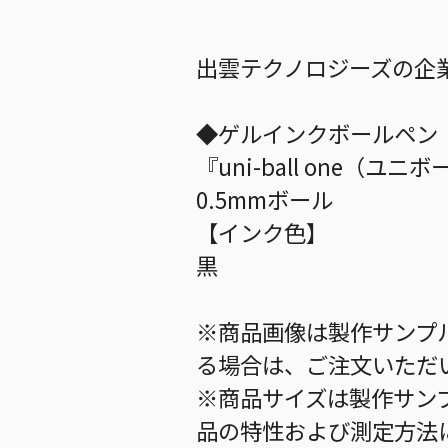
出雲テクノロジーズの企
◆ゲルインクボールペン
『uni-ball one（ユニ
0.5mmボール
【インク色】
黒
※商品画像は製作サンプ
る場合は、ご注文いただ
※商品サイズは製作サン
品の特性および測定方法